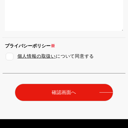
プライバシーポリシー
個人情報の取扱い
について同意する
確認画面へ