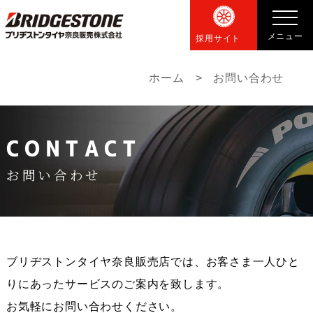
メニュー
採用サイト
ホーム
お問い合わせ
CONTACT
お問い合わせ
ブリヂストンタイヤ奈良販売店では、お客さま一人ひと
りにあったサービスのご案内を致します。
お気軽にお問い合わせください。