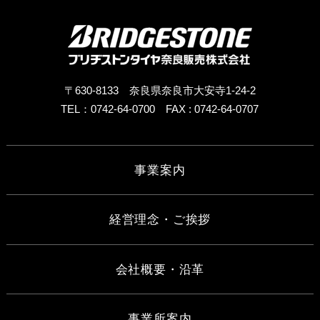
〒630-8133 奈良県奈良市大安寺1-24-2
TEL：0742-64-0700
FAX : 0742-64-0707
事業案内
経営理念・ご挨拶
会社概要・沿革
事業所案内