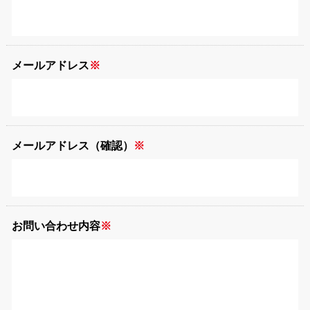
メールアドレス
メールアドレス（確認）
お問い合わせ内容