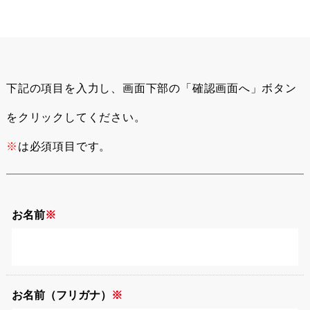
下記の項目を入力し、画面下部の「確認画面へ」ボタン
をクリックしてください。
※
は必須項目です。
お名前
お名前（フリガナ）