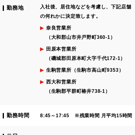
入社後、居住地などを考慮し、下記店舗
勤務地
の何れかに決定致します。
奈良営業所
（大和郡山市井戸野町360-1）
田原本営業所
（磯城郡田原本町大字千代172-1）
生駒営業所
（生駒市高山町9353）
西大和営業所
（生駒郡平群町椿井738-1）
勤務時間
8:45～17:45
※残業時間 月平均15時間