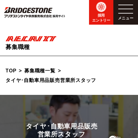
採用
メニュー
エントリー
RECRUIT
募集職種
TOP
募集職種一覧
タイヤ･自動車用品販売
営業所スタッフ
タイヤ･自動車用品販売
営業所スタッフ