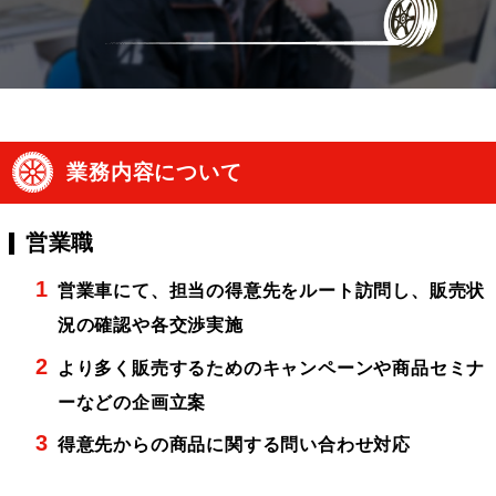
業務内容について
営業職
営業車にて、担当の得意先をルート訪問し、販売状
況の確認や各交渉実施
より多く販売するためのキャンペーンや商品セミナ
ーなどの企画立案
得意先からの商品に関する問い合わせ対応