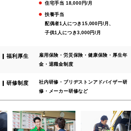
住宅手当 18,000円/月
扶養手当
配偶者1人につき15,000円/月、
子供1人につき3,000円/月
雇用保険・労災保険・健康保険・厚生年
福利厚生
金・退職金制度
社内研修・ブリヂストンアドバイザー研
研修制度
修・メーカー研修など