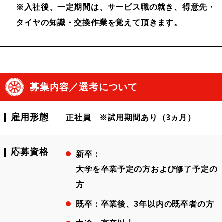
※入社後、一定期間は、サービス職の就き、得意先・
タイヤの知識・交換作業を覚えて頂きます。
募集内容／選考について
雇用形態
正社員 ※試用期間あり（3ヵ月）
応募資格
新卒：
大学を卒業予定の方および修了予定の
方
既卒：
卒業後、3年以内の既卒者の方