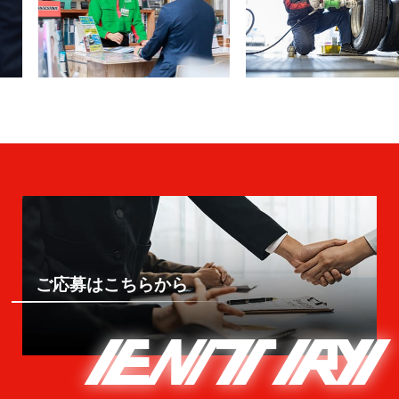
ご応募はこちらから
ENTRY