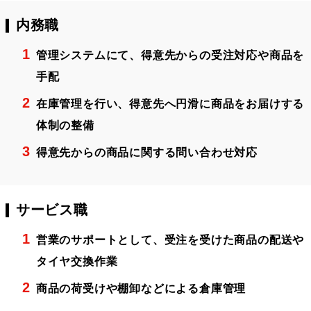
内務職
管理システムにて、得意先からの受注対応や商品を
手配
在庫管理を行い、得意先へ円滑に商品をお届けする
体制の整備
得意先からの商品に関する問い合わせ対応
サービス職
営業のサポートとして、受注を受けた商品の配送や
タイヤ交換作業
商品の荷受けや棚卸などによる倉庫管理